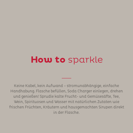
How to
sparkle
Keine Kabel, kein Aufwand – stromunabhängige, einfache
Handhabung. Flasche befüllen, Soda Charger einlegen, drehen
und genießen! Sprudle kalte Frucht- und Gemüsesäfte, Tee,
Wein, Spirituosen und Wasser mit natürlichen Zutaten wie
frischen Früchten, Kräutern und hausgemachten Sirupen direkt
in der Flasche.