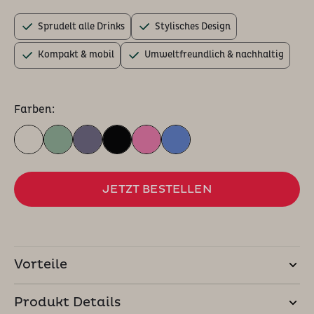
Sprudelt alle Drinks
Stylisches Design
Kompakt & mobil
Umweltfreundlich & nachhaltig
Farben:
JETZT BESTELLEN
Vorteile
Produkt Details