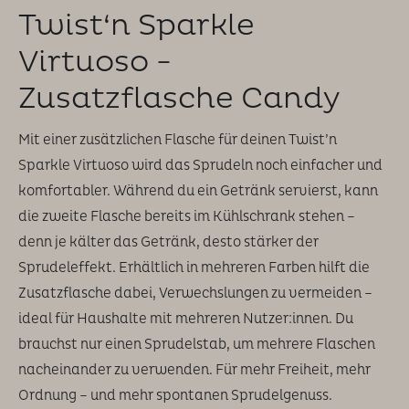
Twist‘n Sparkle
Virtuoso -
Zusatzflasche Candy
Mit einer zusätzlichen Flasche für deinen Twist’n
Sparkle Virtuoso wird das Sprudeln noch einfacher und
komfortabler. Während du ein Getränk servierst, kann
die zweite Flasche bereits im Kühlschrank stehen –
denn je kälter das Getränk, desto stärker der
Sprudeleffekt. Erhältlich in mehreren Farben hilft die
Zusatzflasche dabei, Verwechslungen zu vermeiden –
ideal für Haushalte mit mehreren Nutzer:innen. Du
brauchst nur einen Sprudelstab, um mehrere Flaschen
nacheinander zu verwenden. Für mehr Freiheit, mehr
Ordnung – und mehr spontanen Sprudelgenuss.