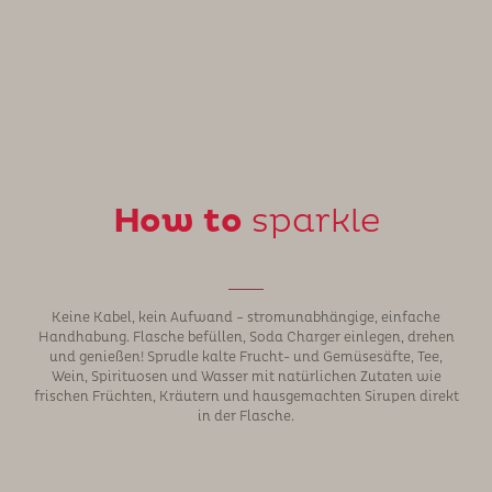
How to
sparkle
Keine Kabel, kein Aufwand – stromunabhängige, einfache
Handhabung. Flasche befüllen, Soda Charger einlegen, drehen
und genießen! Sprudle kalte Frucht- und Gemüsesäfte, Tee,
Wein, Spirituosen und Wasser mit natürlichen Zutaten wie
frischen Früchten, Kräutern und hausgemachten Sirupen direkt
in der Flasche.