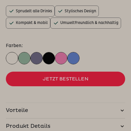
Sprudelt alle Drinks
Stylisches Design
Kompakt & mobil
Umweltfreundlich & nachhaltig
Farben:
JETZT BESTELLEN
Vorteile
Produkt Details