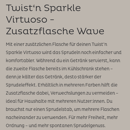
Twist‘n Sparkle
Virtuoso -
Zusatzflasche Wave
Mit einer zusätzlichen Flasche für deinen Twist’n
Sparkle Virtuoso wird das Sprudeln noch einfacher und
komfortabler. Während du ein Getränk servierst, kann
die zweite Flasche bereits im Kühlschrank stehen –
denn je kälter das Getränk, desto stärker der
Sprudeleffekt. Erhältlich in mehreren Farben hilft die
Zusatzflasche dabei, Verwechslungen zu vermeiden –
ideal für Haushalte mit mehreren Nutzer:innen. Du
brauchst nur einen Sprudelstab, um mehrere Flaschen
nacheinander zu verwenden. Für mehr Freiheit, mehr
Ordnung – und mehr spontanen Sprudelgenuss.