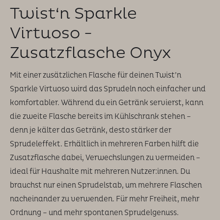
Twist‘n Sparkle
Virtuoso -
Zusatzflasche Onyx
Mit einer zusätzlichen Flasche für deinen Twist’n
Sparkle Virtuoso wird das Sprudeln noch einfacher und
komfortabler. Während du ein Getränk servierst, kann
die zweite Flasche bereits im Kühlschrank stehen –
denn je kälter das Getränk, desto stärker der
Sprudeleffekt. Erhältlich in mehreren Farben hilft die
Zusatzflasche dabei, Verwechslungen zu vermeiden –
ideal für Haushalte mit mehreren Nutzer:innen. Du
brauchst nur einen Sprudelstab, um mehrere Flaschen
nacheinander zu verwenden. Für mehr Freiheit, mehr
Ordnung – und mehr spontanen Sprudelgenuss.