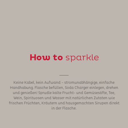
How to
sparkle
Keine Kabel, kein Aufwand – stromunabhängige, einfache
Handhabung. Flasche befüllen, Soda Charger einlegen, drehen
und genießen! Sprudle kalte Frucht- und Gemüsesäfte, Tee,
Wein, Spirituosen und Wasser mit natürlichen Zutaten wie
frischen Früchten, Kräutern und hausgemachten Sirupen direkt
in der Flasche.