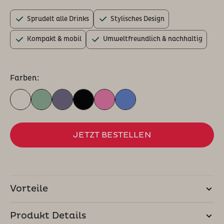
Sprudelt alle Drinks
Stylisches Design
Kompakt & mobil
Umweltfreundlich & nachhaltig
Farben:
JETZT BESTELLEN
Vorteile
Produkt Details